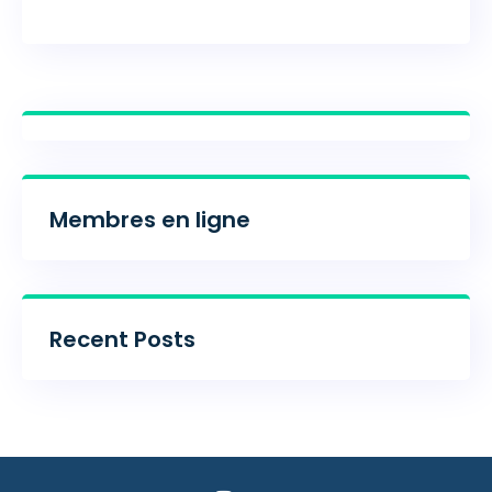
Membres en ligne
Recent Posts