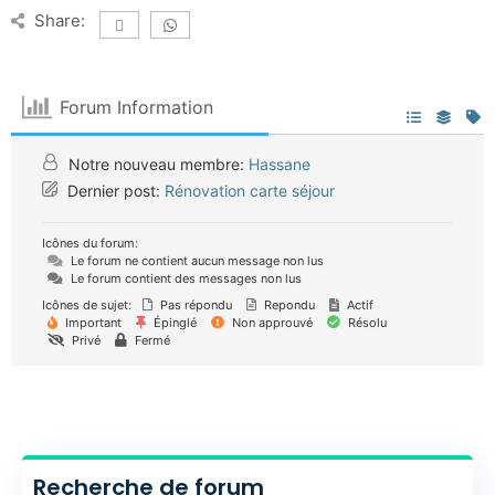
Share:
Forum Information
Notre nouveau membre:
Hassane
Dernier post:
Rénovation carte séjour
Icônes du forum:
Le forum ne contient aucun message non lus
Le forum contient des messages non lus
Icônes de sujet:
Pas répondu
Repondu
Actif
Important
Épinglé
Non approuvé
Résolu
Privé
Fermé
Recherche de forum