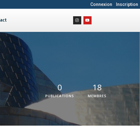
Connexion
Inscription
act
0
18
PUBLICATIONS
MEMBRES