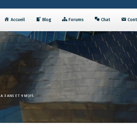
Accueil
Blog
Forums
Chat
Cont
Y A 3 ANS ET 9 MOIS