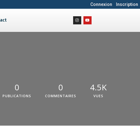
Connexion
Inscription
act
0
0
4.5K
PUBLICATIONS
COMMENTAIRES
VUES