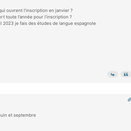
qui ouvrent l’inscription en janvier ?
rt toute l’année pour l’inscription ?
il 2023 je fais des études de langue espagnole
 juin et septembre