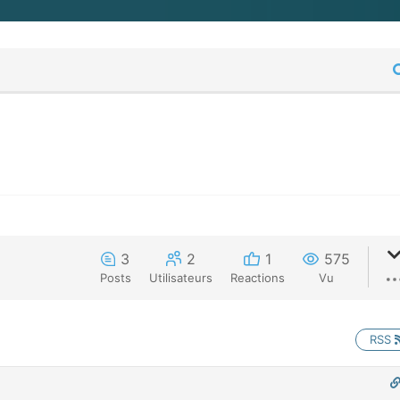
3
2
1
575
Posts
Utilisateurs
Reactions
Vu
RSS