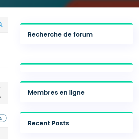
Recherche de forum
Membres en ligne
Recent Posts