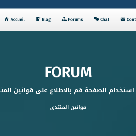
Accueil
Blog
Forums
Chat
Cont
FORUM
استخدام الصفحة قم بالاطلاع على قوانين المن
قوانين المنتدى