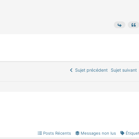
Sujet précédent
Sujet suivan
Posts Récents
Messages non lus
Étique