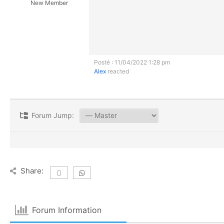
New Member
Posté : 11/04/2022 1:28 pm
Alex
reacted
Forum Jump:
Share:
Forum Information